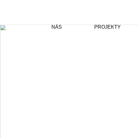
NÁS
PROJEKTY