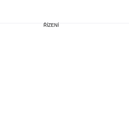
ŘÍZENÍ