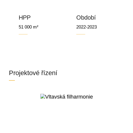
HPP
Období
51 000 m²
2022-2023
Projektové řízení