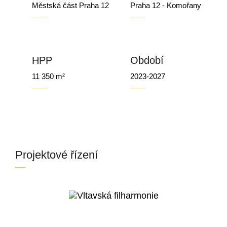
Městská část Praha 12
Praha 12 - Komořany
HPP
Období
11 350 m²
2023-2027
Projektové řízení