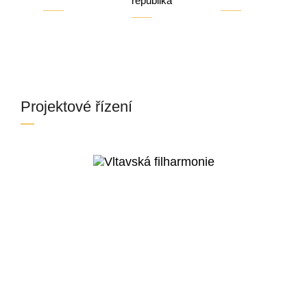
republika
Projektové řízení