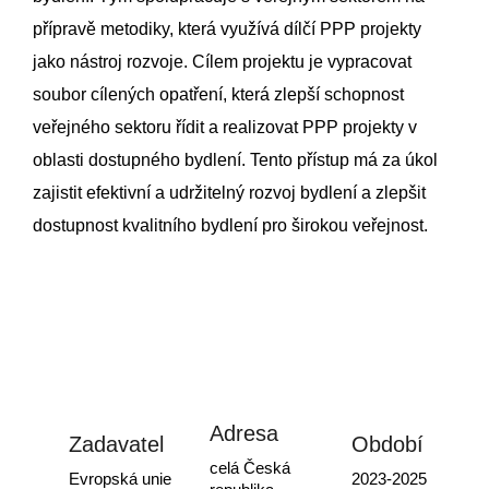
přípravě metodiky, která využívá dílčí PPP projekty
jako nástroj rozvoje. Cílem projektu je vypracovat
soubor cílených opatření, která zlepší schopnost
veřejného sektoru řídit a realizovat PPP projekty v
oblasti dostupného bydlení. Tento přístup má za úkol
zajistit efektivní a udržitelný rozvoj bydlení a zlepšit
dostupnost kvalitního bydlení pro širokou veřejnost.
Adresa
Zadavatel
Období
celá Česká
Evropská unie
2023-2025