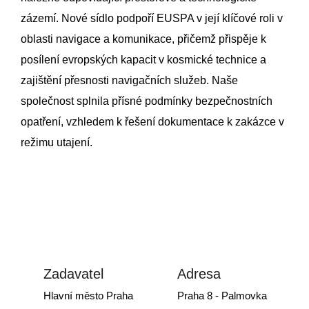
zázemí. Nové sídlo podpoří EUSPA v její klíčové roli v
oblasti navigace a komunikace, přičemž přispěje k
posílení evropských kapacit v kosmické technice a
zajištění přesnosti navigačních služeb. Naše
společnost splnila přísné podmínky bezpečnostních
opatření, vzhledem k řešení dokumentace k zakázce v
režimu utajení.
Zadavatel
Adresa
Hlavní město Praha
Praha 8 - Palmovka