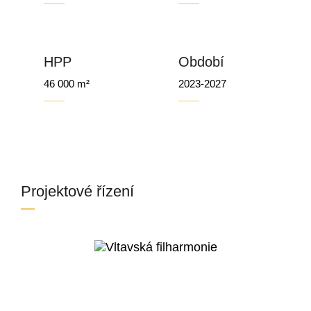
HPP
Období
46 000 m²
2023-2027
Projektové řízení