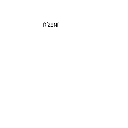
ŘÍZENÍ