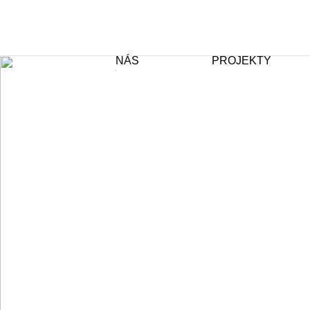
NÁS
PROJEKTY