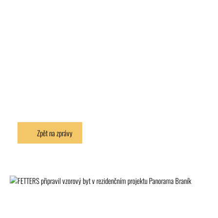
Zpět na zprávy