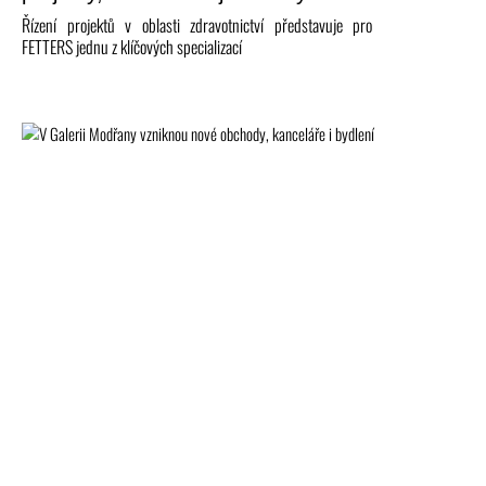
Řízení projektů v oblasti zdravotnictví představuje pro
FETTERS jednu z klíčových specializací