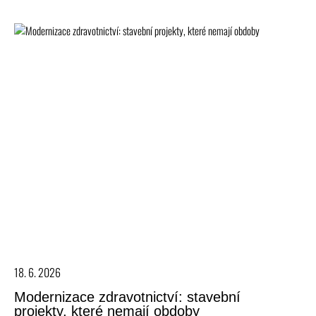
18. 6. 2026
Modernizace zdravotnictví: stavební
projekty, které nemají obdoby