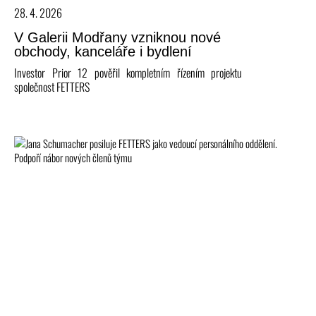
28. 4. 2026
V Galerii Modřany vzniknou nové
obchody, kanceláře i bydlení
Investor Prior 12 pověřil kompletním řízením projektu
společnost FETTERS