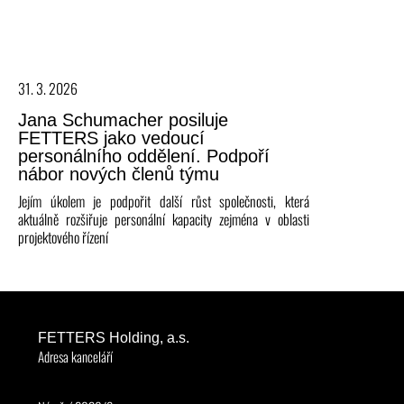
31. 3. 2026
Jana Schumacher posiluje
FETTERS jako vedoucí
personálního oddělení. Podpoří
nábor nových členů týmu
Jejím úkolem je podpořit další růst společnosti, která
aktuálně rozšiřuje personální kapacity zejména v oblasti
projektového řízení
FETTERS Holding, a.s.
Adresa kanceláří