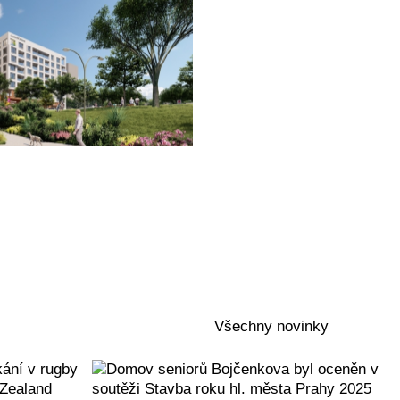
Všechny novinky