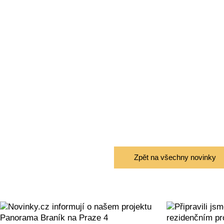
Zpět na všechny novinky