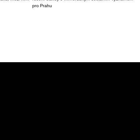
pro Prahu