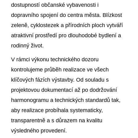
dostupností občanské vybavenosti i
dopravního spojení do centra města. Blízkost
zeleně, cyklostezek a přírodních ploch vytváří
atraktivní prostředí pro dlouhodobé bydlení a
rodinný život.
V rámci výkonu technického dozoru
kontrolujeme průběh realizace ve všech
klíčových fázích výstavby. Od souladu s
projektovou dokumentací až po dodržování
harmonogramu a technických standardů tak,
aby realizace probíhala systematicky,
transparentně a s důrazem na kvalitu
výsledného provedení.