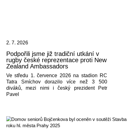
2. 7. 2026
Podpořili jsme již tradiční utkání v
rugby české reprezentace proti New
Zealand Ambassadors
Ve středu 1. července 2026 na stadion RC
Tatra Smíchov dorazilo více než 3 500
diváků, mezi nimi i český prezident Petr
Pavel