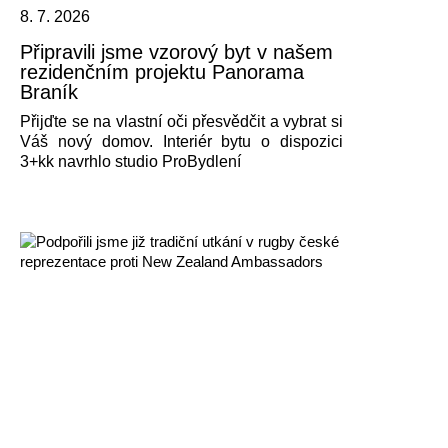
8. 7. 2026
Připravili jsme vzorový byt v našem
rezidenčním projektu Panorama
Braník
Přijďte se na vlastní oči přesvědčit a vybrat si
Váš nový domov. Interiér bytu o dispozici
3+kk navrhlo studio ProBydlení