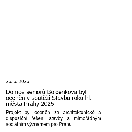
26. 6. 2026
Domov seniorů Bojčenkova byl
oceněn v soutěži Stavba roku hl.
města Prahy 2025
Projekt byl oceněn za architektonické a
dispoziční řešení stavby s mimořádným
sociálním významem pro Prahu