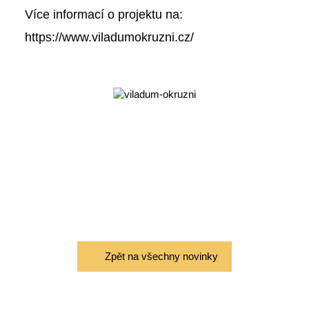
Více informací o projektu na:
https://www.viladumokruzni.cz/
Zpět na všechny novinky