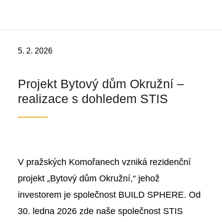
5. 2. 2026
Projekt Bytový dům Okružní –
realizace s dohledem STIS
V pražských Komořanech vzniká rezidenční
projekt „Bytový dům Okružní,“ jehož
investorem je společnost BUILD SPHERE. Od
30. ledna 2026 zde naše společnost STIS