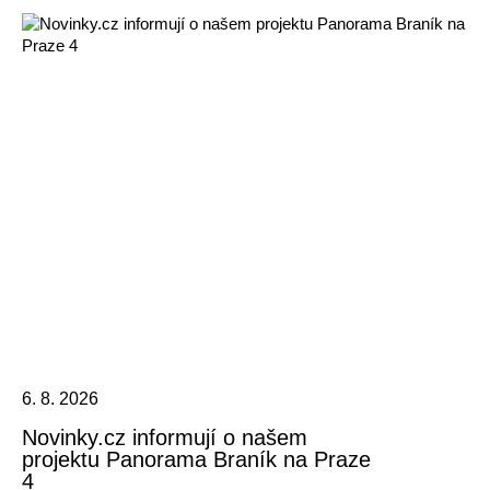
6. 8. 2026
Novinky.cz informují o našem
projektu Panorama Braník na Praze
4