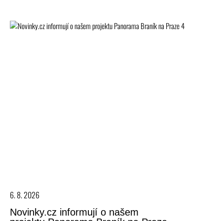
6. 8. 2026
Novinky.cz informují o našem