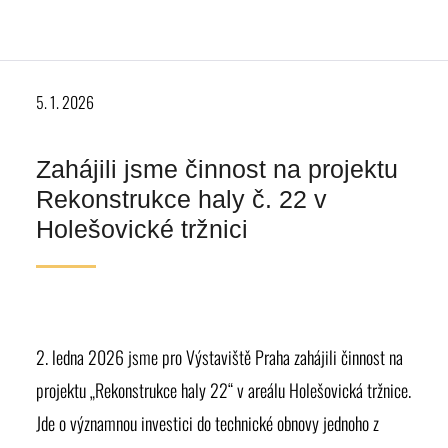
5. 1. 2026
Zahájili jsme činnost na projektu
Rekonstrukce haly č. 22 v
Holešovické tržnici
2. ledna 2026 jsme pro Výstaviště Praha zahájili činnost na
projektu „Rekonstrukce haly 22“ v areálu Holešovická tržnice.
Jde o významnou investici do technické obnovy jednoho z