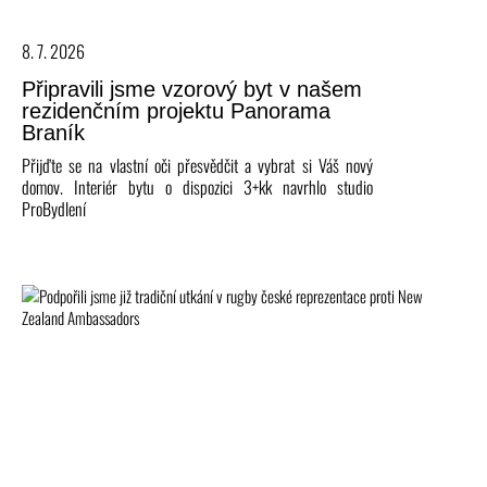
8. 7. 2026
Připravili jsme vzorový byt v našem
rezidenčním projektu Panorama
Braník
Přijďte se na vlastní oči přesvědčit a vybrat si Váš nový
domov. Interiér bytu o dispozici 3+kk navrhlo studio
ProBydlení