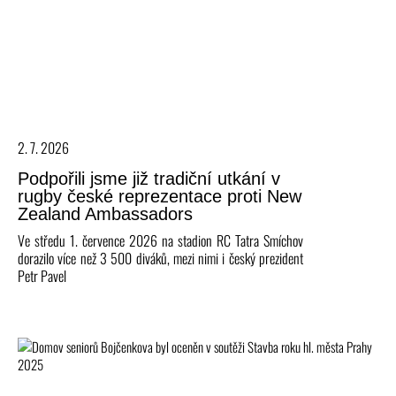
2. 7. 2026
Podpořili jsme již tradiční utkání v
rugby české reprezentace proti New
Zealand Ambassadors
Ve středu 1. července 2026 na stadion RC Tatra Smíchov
dorazilo více než 3 500 diváků, mezi nimi i český prezident
Petr Pavel