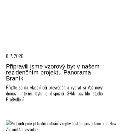
8. 7. 2026
Připravili jsme vzorový byt v našem
rezidenčním projektu Panorama
Braník
Přijďte se na vlastní oči přesvědčit a vybrat si Váš nový
domov. Interiér bytu o dispozici 3+kk navrhlo studio
ProBydlení