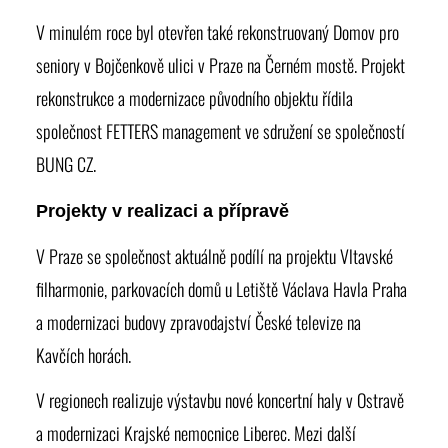
V minulém roce byl otevřen také rekonstruovaný Domov pro
seniory v Bojčenkově ulici v Praze na Černém mostě. Projekt
rekonstrukce a modernizace původního objektu řídila
společnost FETTERS management ve sdružení se společností
BUNG CZ.
Projekty v realizaci a přípravě
V Praze se společnost aktuálně podílí na projektu
Vltavské
filharmonie
, parkovacích domů u Letiště Václava Havla Praha
a modernizaci budovy zpravodajství České televize na
Kavčích horách.
V regionech realizuje výstavbu nové koncertní haly v Ostravě
a modernizaci Krajské nemocnice Liberec. Mezi další