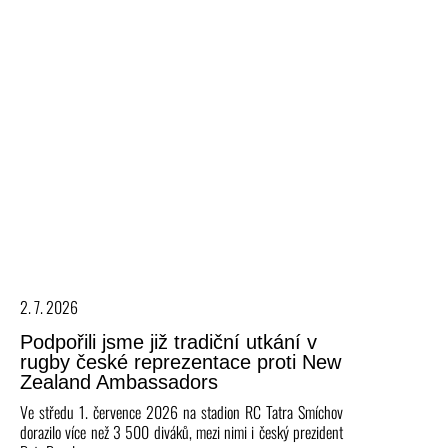
2. 7. 2026
Podpořili jsme již tradiční utkání v
rugby české reprezentace proti New
Zealand Ambassadors
Ve středu 1. července 2026 na stadion RC Tatra Smíchov
dorazilo více než 3 500 diváků, mezi nimi i český prezident