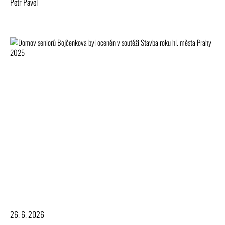
Petr Pavel
26. 6. 2026