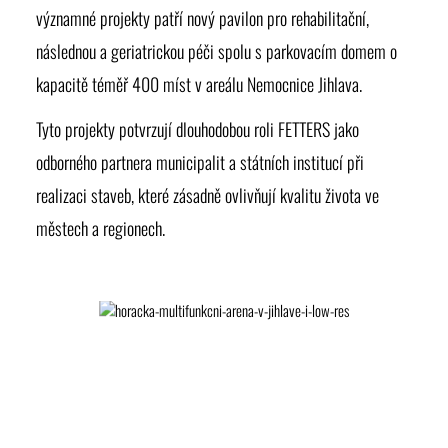
významné projekty patří nový pavilon pro rehabilitační,
následnou a geriatrickou péči spolu s parkovacím domem o
kapacitě téměř 400 míst v areálu
Nemocnice Jihlava
.
Tyto projekty potvrzují dlouhodobou roli FETTERS jako
odborného partnera municipalit a státních institucí při
realizaci staveb, které zásadně ovlivňují kvalitu života ve
městech a regionech.