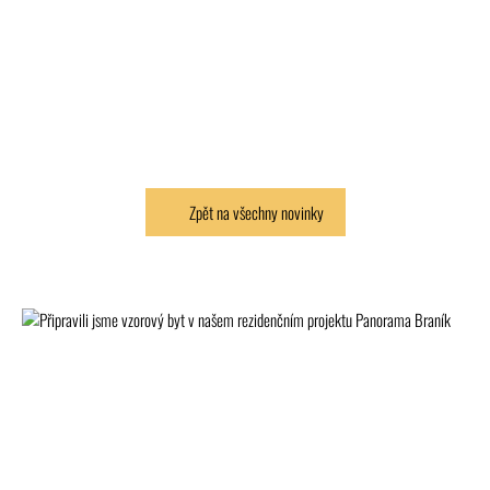
Zpět na všechny novinky