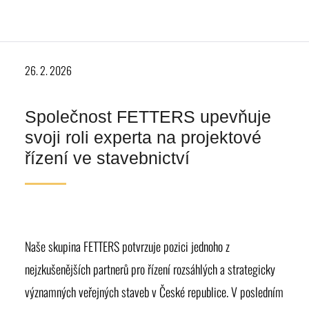
26. 2. 2026
Společnost FETTERS upevňuje
svoji roli experta na projektové
řízení ve stavebnictví
Naše skupina FETTERS potvrzuje pozici jednoho z
nejzkušenějších partnerů pro řízení rozsáhlých a strategicky
významných veřejných staveb v České republice. V posledním