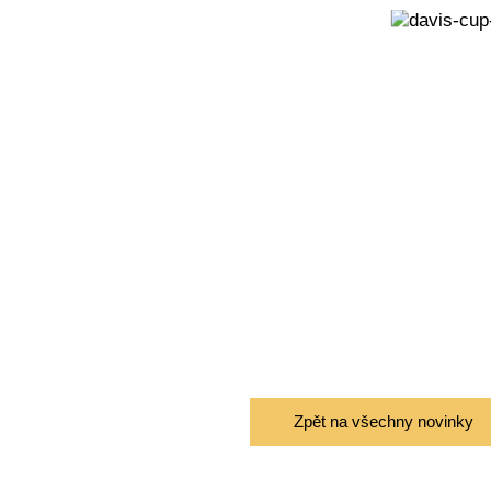
Zpět na všechny novinky