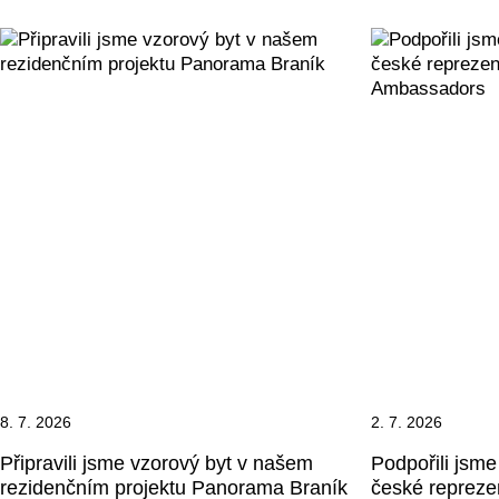
8. 7. 2026
2. 7. 2026
Připravili jsme vzorový byt v našem
Podpořili jsme 
rezidenčním projektu Panorama Braník
české repreze