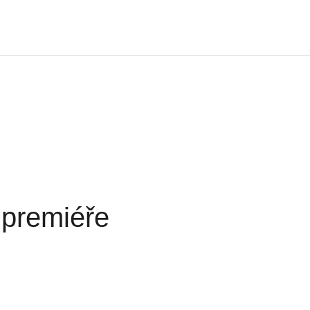
 premiéře