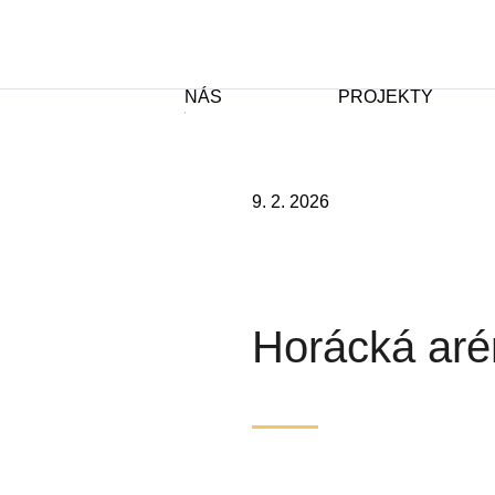
NÁS
PROJEKTY
9. 2. 2026
Horácká aré