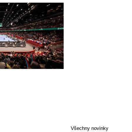
Všechny novinky