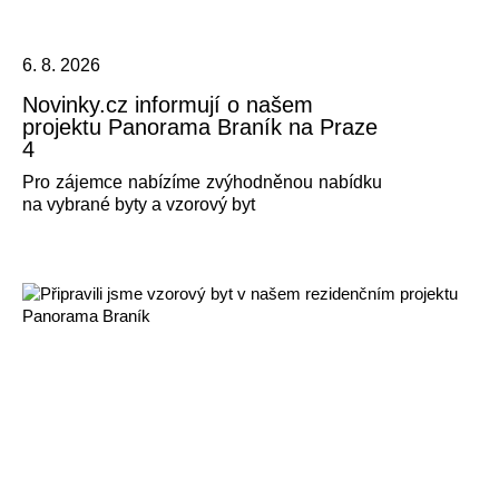
6. 8. 2026
Novinky.cz informují o našem
projektu Panorama Braník na Praze
4
Pro zájemce nabízíme zvýhodněnou nabídku
na vybrané byty a vzorový byt