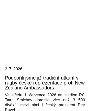
2. 7. 2026
Podpořili jsme již tradiční utkání v
rugby české reprezentace proti New
Zealand Ambassadors
Ve středu 1. července 2026 na stadion RC
Tatra Smíchov dorazilo více než 3 500
diváků, mezi nimi i český prezident Petr
Pavel