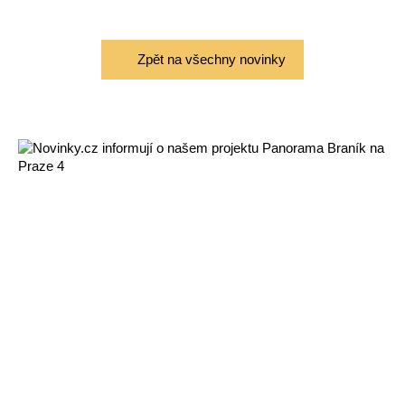
Zpět na všechny novinky