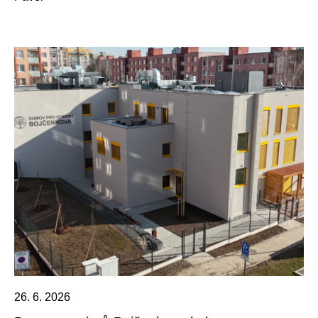
26. 6. 2026