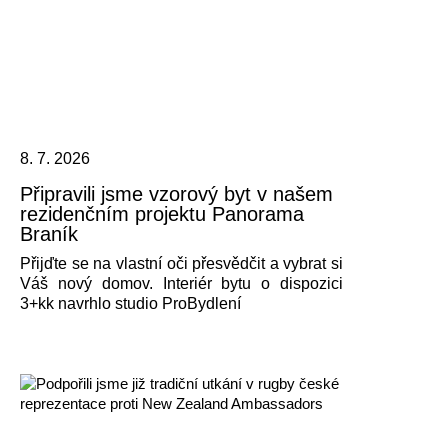
8. 7. 2026
Připravili jsme vzorový byt v našem
rezidenčním projektu Panorama
Braník
Přijďte se na vlastní oči přesvědčit a vybrat si
Váš nový domov. Interiér bytu o dispozici
3+kk navrhlo studio ProBydlení