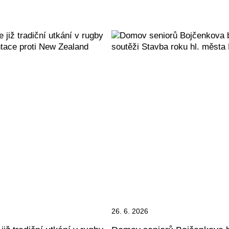
26. 6. 2026