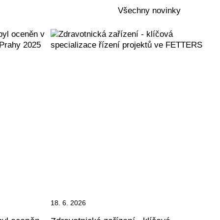
Všechny novinky
18. 6. 2026