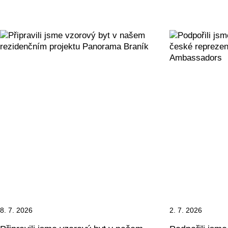
8. 7. 2026
2. 7. 2026