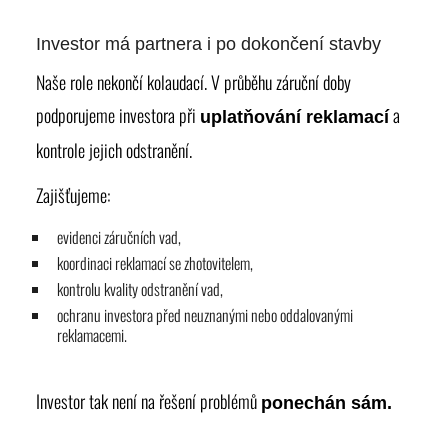
Investor má partnera i po dokončení stavby
Naše role nekončí kolaudací. V průběhu záruční doby
podporujeme investora při
a
uplatňování reklamací
kontrole jejich odstranění.
Zajišťujeme:
evidenci záručních vad,
koordinaci reklamací se zhotovitelem,
kontrolu kvality odstranění vad,
ochranu investora před neuznanými nebo oddalovanými
reklamacemi.
Investor tak není na řešení problémů
ponechán sám.