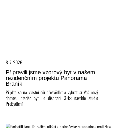
8. 7. 2026
Připravili jsme vzorový byt v našem
rezidenčním projektu Panorama
Braník
Přijďte se na vlastní oči přesvědčit a vybrat si Váš nový
domov. Interiér bytu o dispozici 3+kk navrhlo studio
ProBydlení