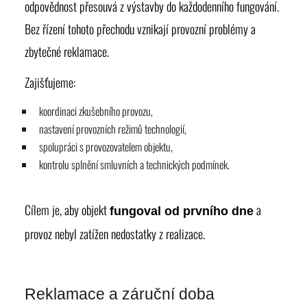
odpovědnost přesouvá z výstavby do každodenního fungování.
Bez řízení tohoto přechodu vznikají provozní problémy a
zbytečné reklamace.
Zajišťujeme:
koordinaci zkušebního provozu,
nastavení provozních režimů technologií,
spolupráci s provozovatelem objektu,
kontrolu splnění smluvních a technických podmínek.
Cílem je, aby objekt
a
fungoval od prvního dne
provoz nebyl zatížen nedostatky z realizace.
Reklamace a záruční doba