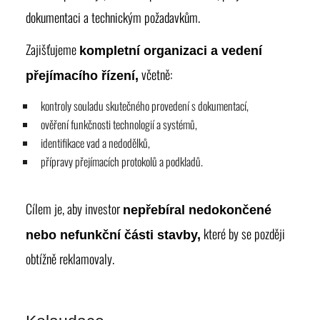
dokumentaci a technickým požadavkům.
Zajišťujeme
kompletní organizaci a vedení
včetně:
přejímacího řízení,
kontroly souladu skutečného provedení s dokumentací,
ověření funkčnosti technologií a systémů,
identifikace vad a nedodělků,
přípravy přejímacích protokolů a podkladů.
Cílem je, aby investor
nepřebíral nedokončené
které by se později
nebo nefunkční části stavby,
obtížně reklamovaly.