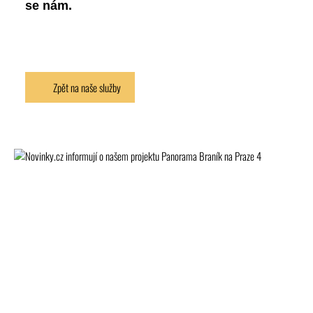
se nám.
Zpět na naše služby