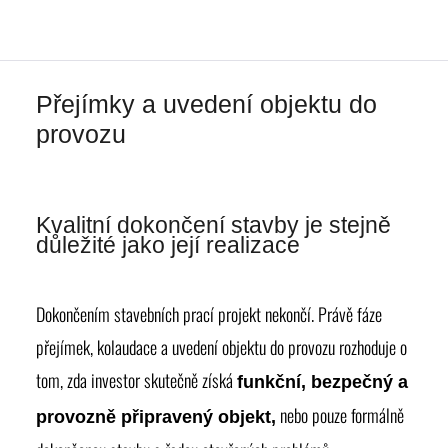
Přejímky a uvedení objektu do
provozu
Kvalitní dokončení stavby je stejně
důležité jako její realizace
Dokončením stavebních prací projekt nekončí. Právě fáze
přejímek, kolaudace a uvedení objektu do provozu rozhoduje o
tom, zda investor skutečně získá
funkční, bezpečný a
nebo pouze formálně
provozně připravený objekt,