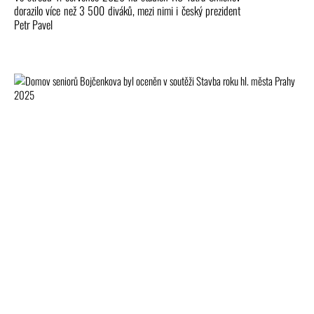
dorazilo více než 3 500 diváků, mezi nimi i český prezident
Petr Pavel