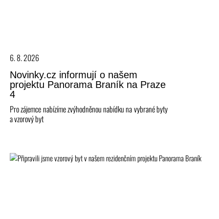
6. 8. 2026
Novinky.cz informují o našem
projektu Panorama Braník na Praze
4
Pro zájemce nabízíme zvýhodněnou nabídku na vybrané byty
a vzorový byt