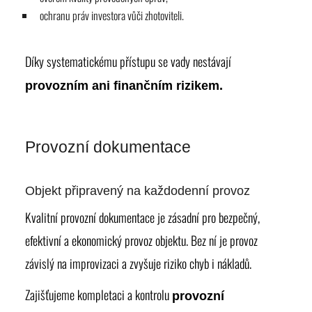
ochranu práv investora vůči zhotoviteli.
Díky systematickému přístupu se vady nestávají
provozním ani finančním rizikem.
Provozní dokumentace
Objekt připravený na každodenní provoz
Kvalitní provozní dokumentace je zásadní pro bezpečný,
efektivní a ekonomický provoz objektu. Bez ní je provoz
závislý na improvizaci a zvyšuje riziko chyb i nákladů.
Zajišťujeme kompletaci a kontrolu
provozní